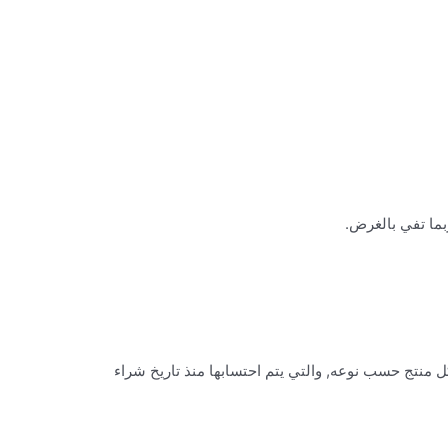
ما تفي بالغرض.
 منتج حسب نوعه, والتي يتم احتسابها منذ تاريخ شراء