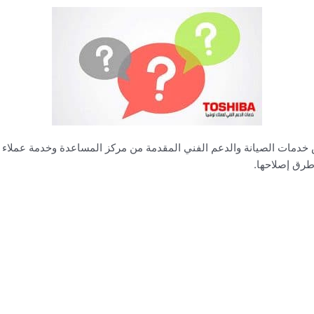
مات الصيانة والدعم الفني المقدمة من مركز المساعدة وخدمة عملاء صي
طرق إصلاحها.