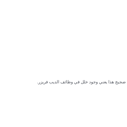
 ضجيج هذا يعني وجود خلل في وظائف الديب فريزر.