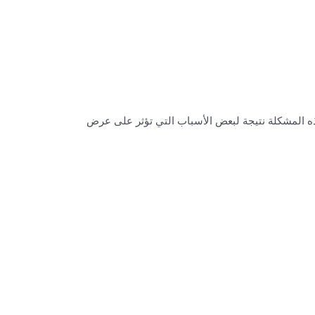
ه المشكلة نتيجة لبعض الأسباب التي تؤثر على عرض