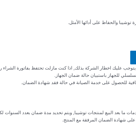
 توشيبا والحفاظ على أدائها الأمثل.
توجب عليك اخطار الشركة بذلك, اذا كنت مازلت تحتفظ بفاتورة الشراء رب
لسلي للجهاز باستبيان حالة ضمان الجهاز.
 ما بعد البيع لمنتجات توشيبا, وبتم تحديد مدة ضمان بعدد السنوات لكل
 على شهادة الضمان المرفقة مع المنتج.