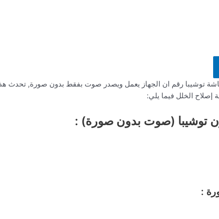
لشاشة توشيبا رقم ان الجهاز يعمل ويصدر صوت بفقط بدون صورة, تحدث هذ
صلاح الخلل فيما يلي:
ن توشيبا (صوت بدون صورة) :
ة :