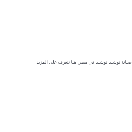
انة توشيبا توشيبا في مصر, هنا تتعرف على المزيد