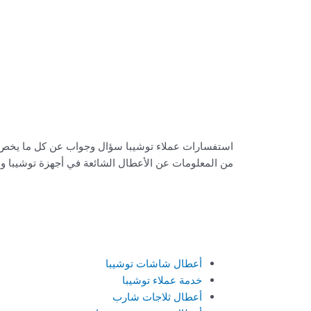
استفسارات عملاء توشيبا سؤال وجواب عن كل ما يخص خد
من المعلومات عن الأعطال الشائعة في أجهزة توشيبا و
أعطال شاشات توشيبا
خدمة عملاء توشيبا
أعطال ثلاجات شارب