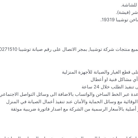
 للشاشة.
شر (فيشة).
وشيبا 19319.
قطع الغيار والصيانة للأجهزة المنزلية
 أي مشاكل فنية او أعطال
ذ الطلب خلال 24 ساعة
دة عبر الخط الساخن والواتساب بالاضافة الى وسائل التواصل الاجتماعي
لوقائية مع وسائل الحماية والأمان عند تنفيذ أعمال الصيانة في المنزل
أصلية بالأسعار الرسمية من الشركة مع اصدار فاتورة ضريبية موثقة