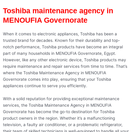
Toshiba maintenance agency in
MENOUFIA Governorate
When it comes to electronic appliances, Toshiba has been a
trusted brand for decades. Known for their durability and top-
notch performance, Toshiba products have become an integral
part of many households in MENOUFIA Governorate, Egypt.
However, like any other electronic device, Toshiba products may
require maintenance and repair services from time to time. That’s
where the Toshiba Maintenance Agency in MENOUFIA
Governorate comes into play, ensuring that your Toshiba
appliances continue to serve you efficiently.
With a solid reputation for providing exceptional maintenance
services, the Toshiba Maintenance Agency in MENOUFIA
Governorate has become the go-to destination for Toshiba
product owners in the region. Whether it’s a malfunctioning
television, a faulty air conditioner, or a problematic refrigerator,
their team of skilled technicians is well-equipped to handle all your