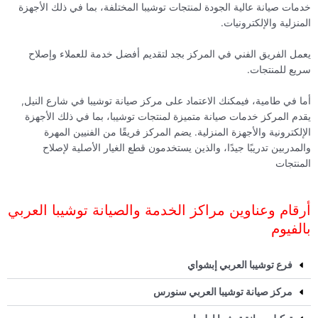
خدمات صيانة عالية الجودة لمنتجات توشيبا المختلفة، بما في ذلك الأجهزة
المنزلية والإلكترونيات.
يعمل الفريق الفني في المركز بجد لتقديم أفضل خدمة للعملاء وإصلاح
سريع للمنتجات.
أما في طامية، فيمكنك الاعتماد على مركز صيانة توشيبا في شارع النيل,
يقدم المركز خدمات صيانة متميزة لمنتجات توشيبا، بما في ذلك الأجهزة
الإلكترونية والأجهزة المنزلية. يضم المركز فريقًا من الفنيين المهرة
والمدربين تدريبًا جيدًا، والذين يستخدمون قطع الغيار الأصلية لإصلاح
المنتجات
أرقام وعناوين مراكز الخدمة والصيانة توشيبا العربي
بالفيوم
فرع توشيبا العربي إبشواي
مركز صيانة توشيبا العربي سنورس