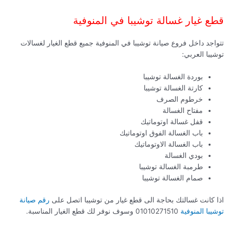
قطع غيار غسالة توشيبا في المنوفية
تتواجد داخل فروع صيانة توشيبا في المنوفية جميع قطع الغيار لغسالات
توشيبا العربي:
بوردة الغسالة توشيبا
كارتة الغسالة توشيبا
خرطوم الصرف
مفتاح الغسالة
قفل غسالة اوتوماتيك
باب الغسالة الفوق اوتوماتيك
باب الغسالة الاوتوماتيك
بودي الغسالة
طرمبة الغسالة توشيبا
صمام الغسالة توشيبا
اذا كانت غسالتك بحاجة الى قطع غيار من توشيبا اتصل على
رقم صيانة
توشيبا المنوفية
01010271510 وسوف نوفر لك قطع الغيار المناسبة.