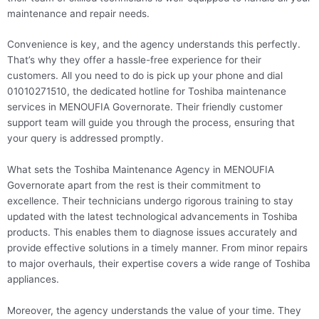
maintenance and repair needs.
Convenience is key, and the agency understands this perfectly.
That’s why they offer a hassle-free experience for their
customers. All you need to do is pick up your phone and dial
01010271510, the dedicated hotline for Toshiba maintenance
services in MENOUFIA Governorate. Their friendly customer
support team will guide you through the process, ensuring that
your query is addressed promptly.
What sets the Toshiba Maintenance Agency in MENOUFIA
Governorate apart from the rest is their commitment to
excellence. Their technicians undergo rigorous training to stay
updated with the latest technological advancements in Toshiba
products. This enables them to diagnose issues accurately and
provide effective solutions in a timely manner. From minor repairs
to major overhauls, their expertise covers a wide range of Toshiba
appliances.
Moreover, the agency understands the value of your time. They