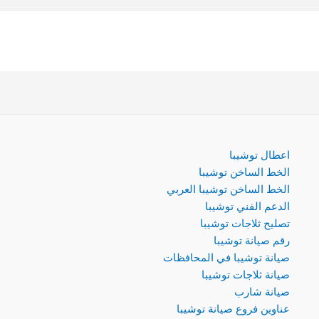
اعطال توشيبا
الخط الساخن توشيبا
الخط الساخن توشيبا العربي
الدعم الفني توشيبا
تصليح ثلاجات توشيبا
رقم صيانة توشيبا
صيانة توشيبا في المحافظات
صيانة ثلاجات توشيبا
صيانة شارب
عناوين فروع صيانة توشيبا