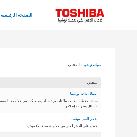
خطي
لى
الصفحة الرئيسية
لمحتوى
صيانة توشيبا
›
المنتدى
المنتدى
أعطال ثلاجة توشيبا
منتدى الأعطال الخاصة بثلاجات توشيبا العربي, يمكنك من خلال هذا القسم
الأعطال وطريقة إصلاحها.
الدعم الفني توشيبا
احصل على الدعم الفني من خلال خدمة عملاء توشيبا