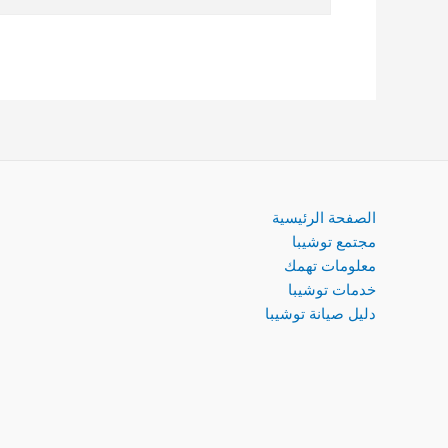
الصفحة الرئيسية
مجتمع توشيبا
معلومات تهمك
خدمات توشيبا
دليل صيانة توشيبا