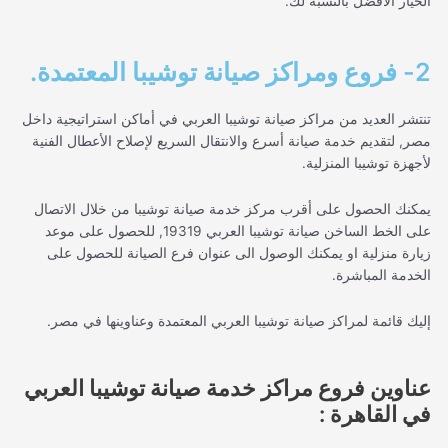
الخيار الأفضل بالنسبة لك.
2- فروع ومراكز صيانة توشيبا المعتمدة.
تنتشر العديد من مراكز صيانة توشيبا العربي في أماكن استراتيجية داخل
مصر, لتقديم خدمة صيانة أسرع والانتقال السريع لإصلاح الأعطال الفنية
لأجهزة توشيبا المنزلية.
يمكنك الحصول على أقرب مركز خدمة صيانة توشيبا من خلال الاتصال
على الخط الساخن صيانة توشيبا العربي 19319, للحصول على موعد
زيارة منزلية او يمكنك الوصول الى عنوان فرع الصيانة للحصول على
الخدمة المباشرة.
إليك قائمة لمراكز صيانة توشيبا العربي المعتمدة وعناوينها في مصر.
عناوين فروع مراكز خدمة صيانة توشيبا العربي
في القاهرة :