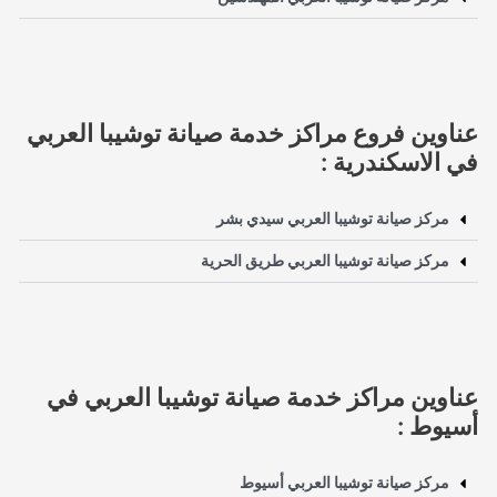
عناوين فروع مراكز خدمة صيانة توشيبا العربي
في الاسكندرية :
مركز صيانة توشيبا العربي سيدي بشر
مركز صيانة توشيبا العربي طريق الحرية
عناوين مراكز خدمة صيانة توشيبا العربي في
أسيوط :
مركز صيانة توشيبا العربي أسيوط