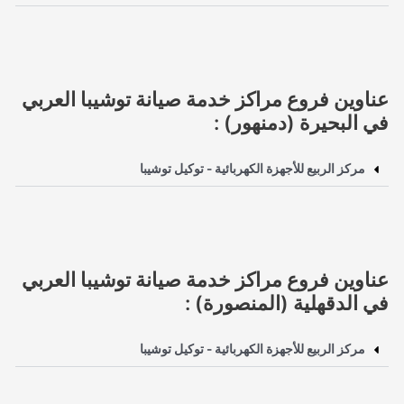
عناوين فروع مراكز خدمة صيانة توشيبا العربي
في البحيرة (دمنهور) :
مركز الربيع للأجهزة الكهربائية - توكيل توشيبا
عناوين فروع مراكز خدمة صيانة توشيبا العربي
في الدقهلية (المنصورة) :
مركز الربيع للأجهزة الكهربائية - توكيل توشيبا