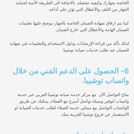
الخاصة بجهازك وكيفية تشغيله, بالاضافة الى الطريقة الآمنة لحماية
الجهاز من التلف والأعطال التي تؤثر على أداءه.
كما يتم ارفاق شهادة الضمان الخاصة بالجهاز موضح عليها تعليمات
الضمان الهامة والأعطال التي خارج الضمان.
لذلك تأكد من قراءة الإرشادات ودليل الاستخدام والتعليمات في شهادة
الضمان عند طلب خدمات صيانة توشيبا.
6- الحصول على الدعم الفني من خلال
واتساب توشيبا.
متاح التواصل
الآن
مع مركز خدمة صيانة توشيبا العربي عبر خدمة
واتساب لتوفير وسيلة تواصل أسرع مع العملاء, يمكنك عن طريق
الواتساب التواصل مع ممثلي خدمة العملاء لطلب خدمات الصيانة او
الاستفسار عن فروع توشيبا القريبة منك.