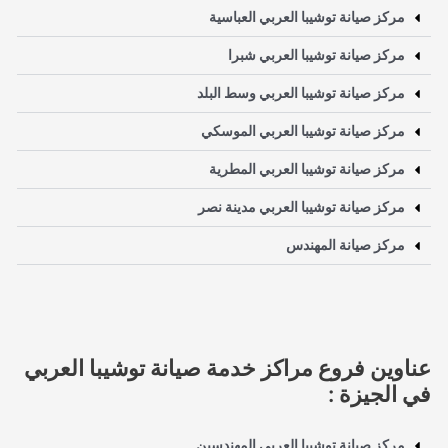
مركز صيانة توشيبا العربي العباسية
مركز صيانة توشيبا العربي شبرا
مركز صيانة توشيبا العربي وسط البلد
مركز صيانة توشيبا العربي الموسكي
مركز صيانة توشيبا العربي المطرية
مركز صيانة توشيبا العربي مدينة نصر
مركز صيانة المهندس
عناوين فروع مراكز خدمة صيانة توشيبا العربي
في الجيزة :
مركز صيانة توشيبا العربي المهندسين