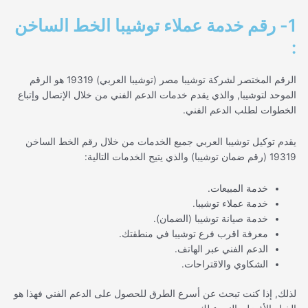
1- رقم خدمة عملاء توشيبا الخط الساخن
:
الرقم المختصر لشركة توشيبا مصر (توشيبا العربي) 19319 هو الرقم
الموحد لتوشيبا, والذي يقدم خدمات الدعم الفني من خلال الإتصال وإتباع
الخطوات لطلب الدعم الفني.
يقدم توكيل توشيبا العربي جميع الخدمات من خلال رقم الخط الساخن
19319 (رقم ضمان توشيبا) والذي يتيح الخدمات التالية:
خدمة المبيعات.
خدمة عملاء توشيبا.
خدمة صيانة توشيبا (الضمان).
معرفة اقرب فرع توشيبا في منطقتك.
الدعم الفني عبر الهاتف.
الشكاوي والاقتراحات.
لذلك, إذا كنت تبحث عن أسرع الطرق للحصول على الدعم الفني فهذا هو