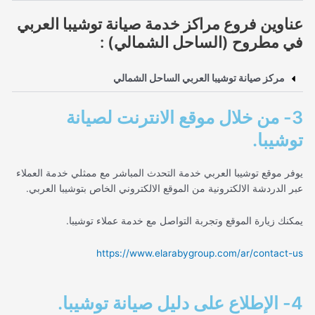
عناوين فروع مراكز خدمة صيانة توشيبا العربي
في مطروح (الساحل الشمالي) :
مركز صيانة توشيبا العربي الساحل الشمالي
3- من خلال موقع الانترنت لصيانة
توشيبا.
يوفر موقع توشيبا العربي خدمة التحدث المباشر مع ممثلي خدمة العملاء
عبر الدردشة الالكترونية من الموقع الالكتروني الخاص بتوشيبا العربي.
يمكنك زيارة الموقع وتجربة التواصل مع خدمة عملاء توشيبا.
https://www.elarabygroup.com/ar/contact-us
4- الإطلاع على دليل صيانة توشيبا.