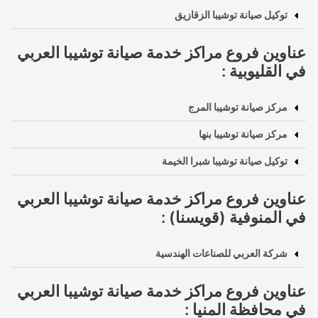
توكيل صيانة توشيبا الزقازيق
عناوين فروع مراكز خدمة صيانة توشيبا العربي
في القليوبية :
مركز صيانة توشيبا المرج
مركز صيانة توشيبا بنها
توكيل صيانة توشيبا شبرا الخيمة
عناوين فروع مراكز خدمة صيانة توشيبا العربي
في المنوفية (قويسنا) :
شركة العربي للصناعات الهندسية
عناوين فروع مراكز خدمة صيانة توشيبا العربي
في محافظة المنيا :