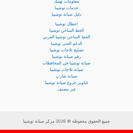
معلومات تهمك
خدمات توشيبا
دليل صيانة توشيبا
اعطال توشيبا
الخط الساخن توشيبا
الخط الساخن توشيبا العربي
الدعم الفني توشيبا
تصليح ثلاجات توشيبا
رقم صيانة توشيبا
صيانة توشيبا في المحافظات
صيانة ثلاجات توشيبا
صيانة شارب
عناوين فروع صيانة توشيبا
غير مصنف
جميع الحقوق محفوظة © 2026 مركز صيانة توشيبا