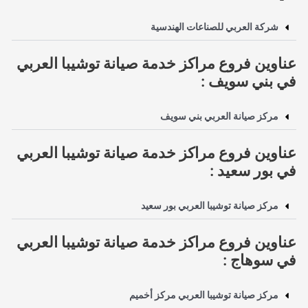
شركة العربي للصناعات الهندسية
عناوين فروع مراكز خدمة صيانة توشيبا العربي
في بني سويف :
مركز صيانة العربي بني سويف
عناوين فروع مراكز خدمة صيانة توشيبا العربي
في بور سعيد :
مركز صيانة توشيبا العربي بور سعيد
عناوين فروع مراكز خدمة صيانة توشيبا العربي
في سوهاج :
مركز صيانة توشيبا العربي مركز أخميم