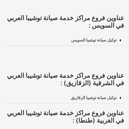
عناوين فروع مراكز خدمة صيانة توشيبا العربي
في السويس :
توكيل صيانة توشيبا السويس
عناوين فروع مراكز خدمة صيانة توشيبا العربي
في الشرقية (الزقازيق) :
توكيل صيانة توشيبا الزقازيق
عناوين فروع مراكز خدمة صيانة توشيبا العربي
في الغربية (طنطا) :