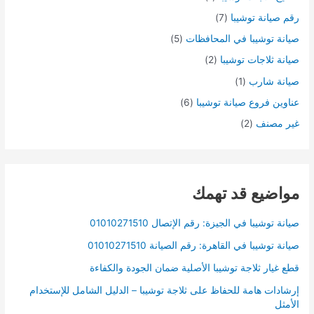
رقم صيانة توشيبا
(7)
صيانة توشيبا في المحافظات
(5)
صيانة ثلاجات توشيبا
(2)
صيانة شارب
(1)
عناوين فروع صيانة توشيبا
(6)
غير مصنف
(2)
مواضيع قد تهمك
صيانة توشيبا في الجيزة: رقم الإتصال 01010271510
صيانة توشيبا في القاهرة: رقم الصيانة 01010271510
قطع غيار ثلاجة توشيبا الأصلية ضمان الجودة والكفاءة
إرشادات هامة للحفاظ على ثلاجة توشيبا – الدليل الشامل للإستخدام
الأمثل