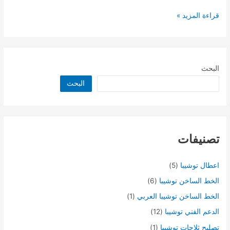
قراءة المزيد »
البحث
البحث
تصنيفات
اعطال توشيبا
(5)
الخط الساخن توشيبا
(6)
الخط الساخن توشيبا العربي
(1)
الدعم الفني توشيبا
(12)
تصليح ثلاجات توشيبا
(1)