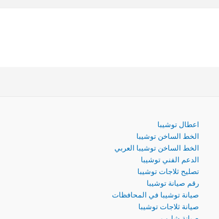
اعطال توشيبا
الخط الساخن توشيبا
الخط الساخن توشيبا العربي
الدعم الفني توشيبا
تصليح ثلاجات توشيبا
رقم صيانة توشيبا
صيانة توشيبا في المحافظات
صيانة ثلاجات توشيبا
صيانة شارب