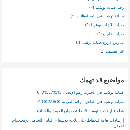
رقم صيانة توشيبا
(7)
صيانة توشيبا في المحافظات
(5)
صيانة ثلاجات توشيبا
(2)
صيانة شارب
(1)
عناوين فروع صيانة توشيبا
(6)
غير مصنف
(2)
مواضيع قد تهمك
صيانة توشيبا في الجيزة: رقم الإتصال 01010271510
صيانة توشيبا في القاهرة: رقم الصيانة 01010271510
قطع غيار ثلاجة توشيبا الأصلية ضمان الجودة والكفاءة
إرشادات هامة للحفاظ على ثلاجة توشيبا – الدليل الشامل للإستخدام
الأمثل