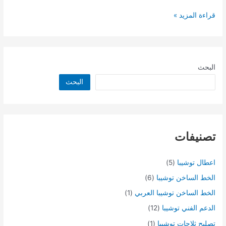
قراءة المزيد »
البحث
البحث
تصنيفات
اعطال توشيبا
(5)
الخط الساخن توشيبا
(6)
الخط الساخن توشيبا العربي
(1)
الدعم الفني توشيبا
(12)
تصليح ثلاجات توشيبا
(1)