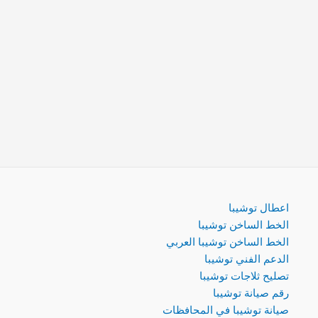
اعطال توشيبا
الخط الساخن توشيبا
الخط الساخن توشيبا العربي
الدعم الفني توشيبا
تصليح ثلاجات توشيبا
رقم صيانة توشيبا
صيانة توشيبا في المحافظات