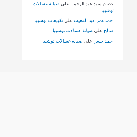
عصام سيد عبد الرحمن
على
صيانة غسالات
توشيبا
احمدعمر عبد المغيث
على
تكييفات توشيبا
صالح
على
صيانة غسالات توشيبا
احمد حسن
على
صيانة غسالات توشيبا