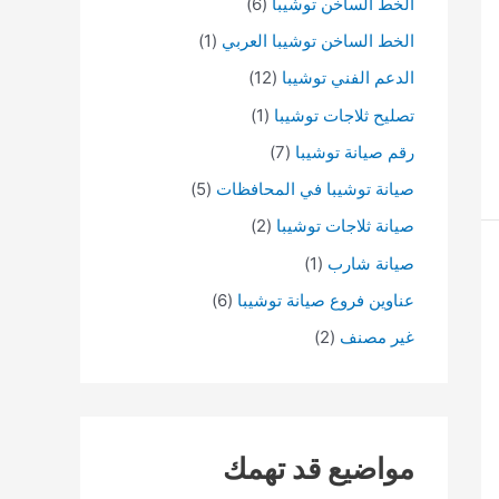
الخط الساخن توشيبا
(6)
الخط الساخن توشيبا العربي
(1)
الدعم الفني توشيبا
(12)
تصليح ثلاجات توشيبا
(1)
رقم صيانة توشيبا
(7)
صيانة توشيبا في المحافظات
(5)
صيانة ثلاجات توشيبا
(2)
صيانة شارب
(1)
عناوين فروع صيانة توشيبا
(6)
غير مصنف
(2)
مواضيع قد تهمك