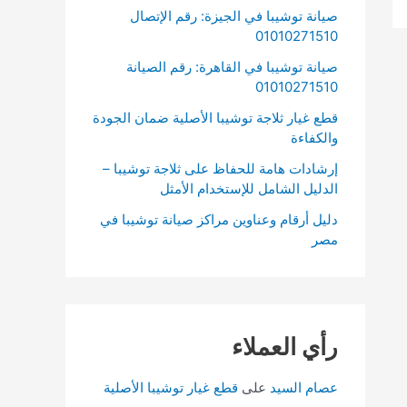
صيانة توشيبا في الجيزة: رقم الإتصال
01010271510
صيانة توشيبا في القاهرة: رقم الصيانة
01010271510
قطع غيار ثلاجة توشيبا الأصلية ضمان الجودة
والكفاءة
إرشادات هامة للحفاظ على ثلاجة توشيبا –
الدليل الشامل للإستخدام الأمثل
دليل أرقام وعناوين مراكز صيانة توشيبا في
مصر
رأي العملاء
عصام السيد
على
قطع غيار توشيبا الأصلية