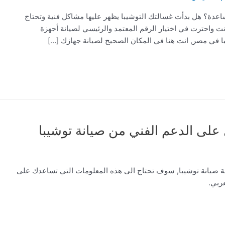
دة؟ هل بدأت غسالتك التوشيبا يظهر عليها مشاكل فنية وتحتاج
ت واحترت في اختيار الرقم المعتمد والرئيسي لصيانة أجهزة
با في مصر, انت هنا في المكان الصحيح لصيانة جهازك […]
 صيانة توشيبا, سوف تحتاج الى هذه المعلومات التي تساعدك على
ربي.