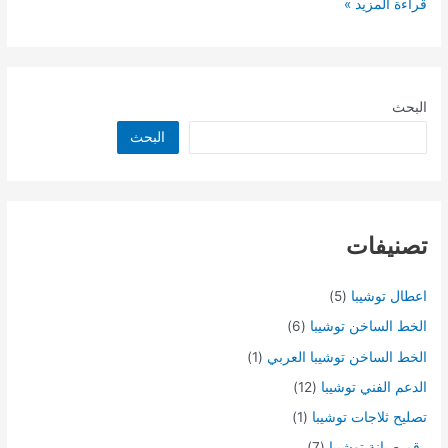
قراءة المزيد »
البحث
البحث
تصنيفات
اعطال توشيبا
(5)
الخط الساخن توشيبا
(6)
الخط الساخن توشيبا العربي
(1)
الدعم الفني توشيبا
(12)
تصليح ثلاجات توشيبا
(1)
رقم صيانة توشيبا
(7)