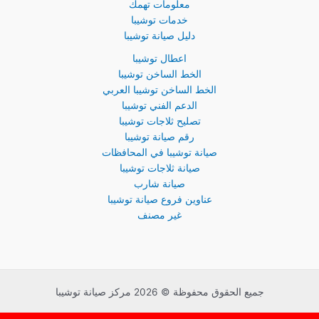
معلومات تهمك
خدمات توشيبا
دليل صيانة توشيبا
اعطال توشيبا
الخط الساخن توشيبا
الخط الساخن توشيبا العربي
الدعم الفني توشيبا
تصليح ثلاجات توشيبا
رقم صيانة توشيبا
صيانة توشيبا في المحافظات
صيانة ثلاجات توشيبا
صيانة شارب
عناوين فروع صيانة توشيبا
غير مصنف
جميع الحقوق محفوظة © 2026 مركز صيانة توشيبا