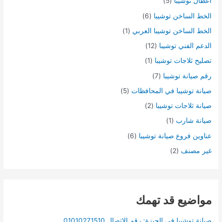
اعطال توشيبا
(5)
الخط الساخن توشيبا
(6)
الخط الساخن توشيبا العربي
(1)
الدعم الفني توشيبا
(12)
تصليح ثلاجات توشيبا
(1)
رقم صيانة توشيبا
(7)
صيانة توشيبا في المحافظات
(5)
صيانة ثلاجات توشيبا
(2)
صيانة شارب
(1)
عناوين فروع صيانة توشيبا
(6)
غير مصنف
(2)
مواضيع قد تهمك
صيانة توشيبا في الجيزة: رقم الإتصال 01010271510