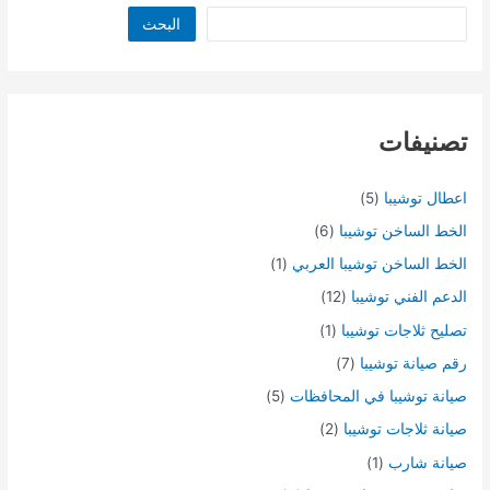
البحث
تصنيفات
اعطال توشيبا
(5)
الخط الساخن توشيبا
(6)
الخط الساخن توشيبا العربي
(1)
الدعم الفني توشيبا
(12)
تصليح ثلاجات توشيبا
(1)
رقم صيانة توشيبا
(7)
صيانة توشيبا في المحافظات
(5)
صيانة ثلاجات توشيبا
(2)
صيانة شارب
(1)