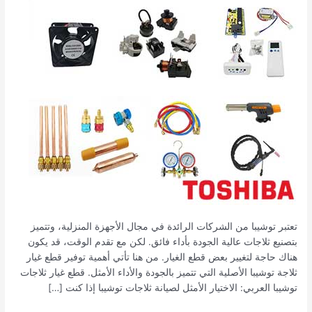
ضمان
الجودة
والكفاءة
تعتبر توشيبا من الشركات الرائدة في مجال الأجهزة المنزلية، وتتميز
بتصنيع ثلاجات عالية الجودة بأداء فائق. لكن مع تقدم الوقت، قد يكون
هناك حاجة لتغيير بعض قطع الغيار. من هنا تأتي أهمية توفير قطع غيار
ثلاجة توشيبا الأصلية التي تتميز بالجودة والأداء الأمثل. قطع غيار ثلاجات
توشيبا العربي: الاختيار الأمثل لصيانة ثلاجات توشيبا إذا كنت […]