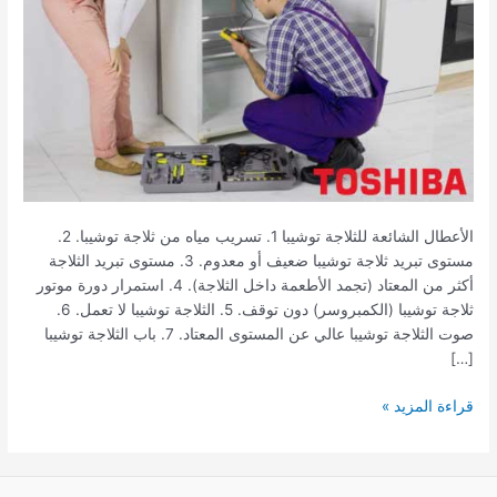
الأعطال الشائعة للثلاجة توشيبا 1. تسريب مياه من ثلاجة توشيبا. 2.
مستوى تبريد ثلاجة توشيبا ضعيف أو معدوم. 3. مستوى تبريد الثلاجة
أكثر من المعتاد (تجمد الأطعمة داخل الثلاجة). 4. استمرار دورة موتور
ثلاجة توشيبا (الكمبروسر) دون توقف. 5. الثلاجة توشيبا لا تعمل. 6.
صوت الثلاجة توشيبا عالي عن المستوى المعتاد. 7. باب الثلاجة توشيبا
[…]
قراءة المزيد »