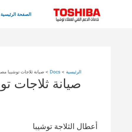
خطي
لى
الصفحة الرئيسية
لمحتوى
الرئيسية
Docs
صيانة ثلاجات توشيبا مص
صيانة ثلاجات تو
أعطال
أعطال الثلاجة توشيبا
الثلاجة