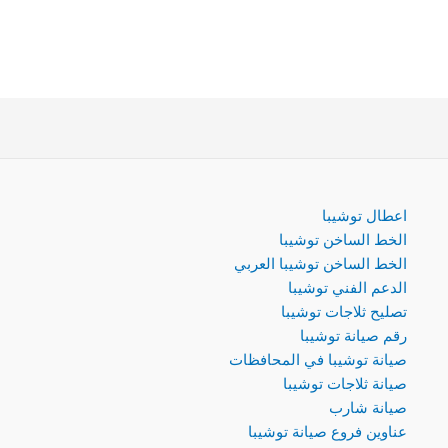
اعطال توشيبا
الخط الساخن توشيبا
الخط الساخن توشيبا العربي
الدعم الفني توشيبا
تصليح ثلاجات توشيبا
رقم صيانة توشيبا
صيانة توشيبا في المحافظات
صيانة ثلاجات توشيبا
صيانة شارب
عناوين فروع صيانة توشيبا