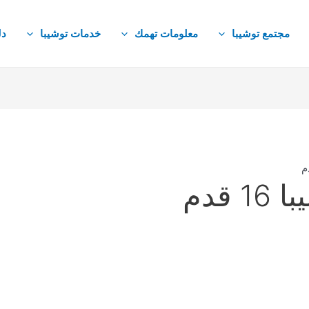
مجتمع توشيبا
معلومات تهمك
خدمات توشيبا
دل
 قدم