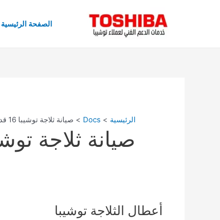
خطي
لى
الصفحة الرئيسية
لمحتوى
الرئيسية
Docs
صيانة ثلاجة توشيبا 16 قدم
صيانة ثلاجة توشيبا 16
أعطال
أعطال الثلاجة توشيبا
الثلاجة