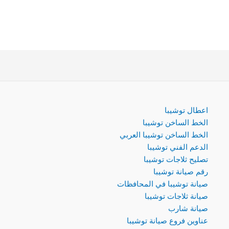
اعطال توشيبا
الخط الساخن توشيبا
الخط الساخن توشيبا العربي
الدعم الفني توشيبا
تصليح ثلاجات توشيبا
رقم صيانة توشيبا
صيانة توشيبا في المحافظات
صيانة ثلاجات توشيبا
صيانة شارب
عناوين فروع صيانة توشيبا