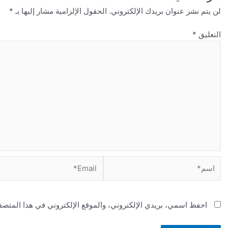
لن يتم نشر عنوان بريدك الإلكتروني.
الحقول الإلزامية مشار إليها بـ
*
التعليق
*
اسم*
Email*
احفظ اسمي، بريدي الإلكتروني، والموقع الإلكتروني في هذا المتصفح