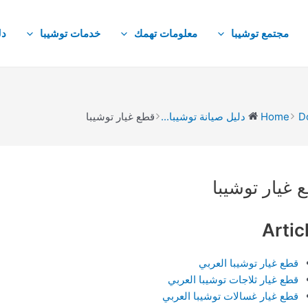
مجتمع توشيبا
معلومات تهمك
خدمات توشيبا
دل
D
Home
دليل صيانة توشيبا...
قطع غيار توشيبا
D
navigat
 غيار توشيبا
Artic
قطع غيار توشيبا العربي
قطع غيار ثلاجات توشيبا العربي
قطع غيار غسالات توشيبا العربي