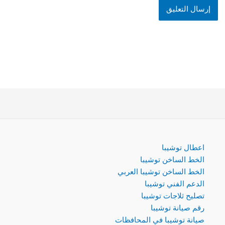
اعطال توشيبا
الخط الساخن توشيبا
الخط الساخن توشيبا العربي
الدعم الفني توشيبا
تصليح ثلاجات توشيبا
رقم صيانة توشيبا
صيانة توشيبا في المحافظات