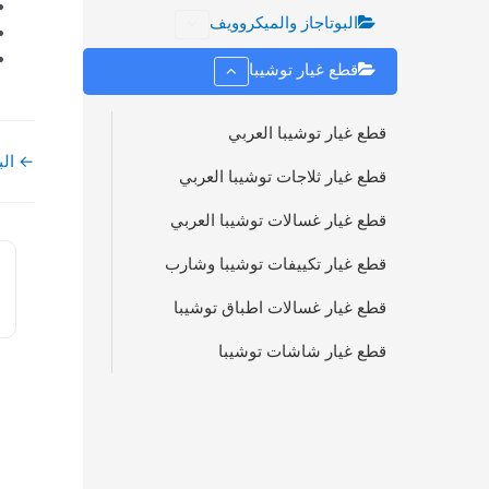
البوتاجاز والميكروويف
قطع غيار توشيبا
قطع غيار توشيبا العربي
← الب
قطع غيار ثلاجات توشيبا العربي
قطع غيار غسالات توشيبا العربي
قطع غيار تكييفات توشيبا وشارب
قطع غيار غسالات اطباق توشيبا
قطع غيار شاشات توشيبا