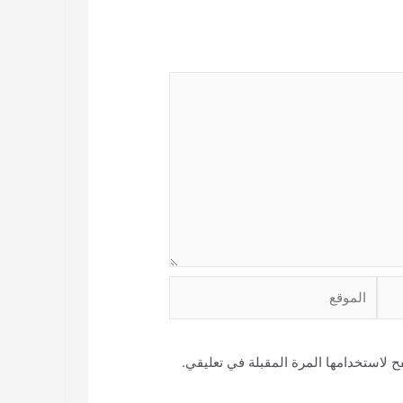
الموقع
 لاستخدامها المرة المقبلة في تعليقي.