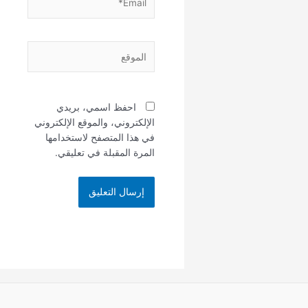
الموقع
احفظ اسمي، بريدي
الإلكتروني، والموقع الإلكتروني
في هذا المتصفح لاستخدامها
المرة المقبلة في تعليقي.