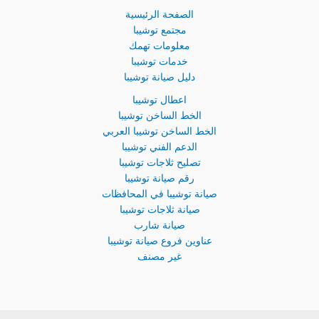
الصفحة الرئيسية
مجتمع توشيبا
معلومات تهمك
خدمات توشيبا
دليل صيانة توشيبا
اعطال توشيبا
الخط الساخن توشيبا
الخط الساخن توشيبا العربي
الدعم الفني توشيبا
تصليح ثلاجات توشيبا
رقم صيانة توشيبا
صيانة توشيبا في المحافظات
صيانة ثلاجات توشيبا
صيانة شارب
عناوين فروع صيانة توشيبا
غير مصنف