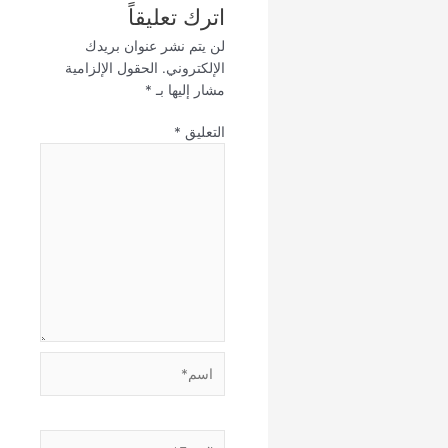
اترك تعليقاً
لن يتم نشر عنوان بريدك
الإلكتروني.
الحقول الإلزامية
مشار إليها بـ
*
التعليق
*
اسم*
Email*