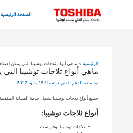
خطي
Post
لى
navigation
الصفحة الرئيسية
لمحتوى
الرئيسية
ماهي أنواع ثلاجات توشيبا التي يمكن إصلاح
ماهي أنواع ثلاجات توشيبا التي 
بواسطة
الدعم الفني توشيبا
/
16 مايو، 2022
جميع أنواع ثلاجات توشيبا تشمل خدمة الصيانة المقدمة
أنواع ثلاجات توشيبا:
ثلاجات توشيبا نوفروست.