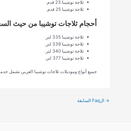
ثلاجة توشيبا 23 قدم.
ثلاجة توشيبا 25 قدم.
أحجام ثلاجات توشيبا من حيث السع
ثلاجة توشيبا 335 لتر.
ثلاجة توشيبا 339 لتر.
ثلاجة توشيبا 340 لتر.
ثلاجة توشيبا 377 لتر.
جميع أنواع وموديلات ثلاجات توشيبا العربي تشمل خدمات
→
الFaq السابقة