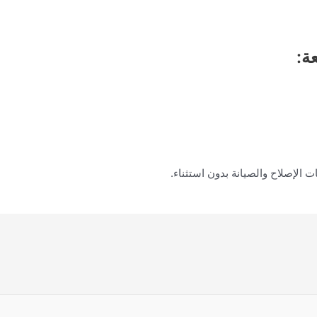
ة:
 الإصلاح والصيانة بدون استثناء.