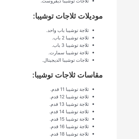
ثلاجات توشيبا ديفروست.
موديلات ثلاجات توشيبا:
ثلاجة توشيبا باب واحد.
ثلاجة توشيبا 2 باب.
ثلاجة توشيبا 3 باب.
ثلاجة توشيبا سمارت.
ثلاجات توشيبا الديجيتال.
مقاسات ثلاجات توشيبا:
ثلاجة توشيبا 11 قدم.
ثلاجة توشيبا 12 قدم.
ثلاجة توشيبا 13 قدم.
ثلاجة توشيبا 14 قدم.
ثلاجة توشيبا 15 قدم.
ثلاجة توشيبا 16 قدم.
ثلاجة توشيبا 18 قدم.