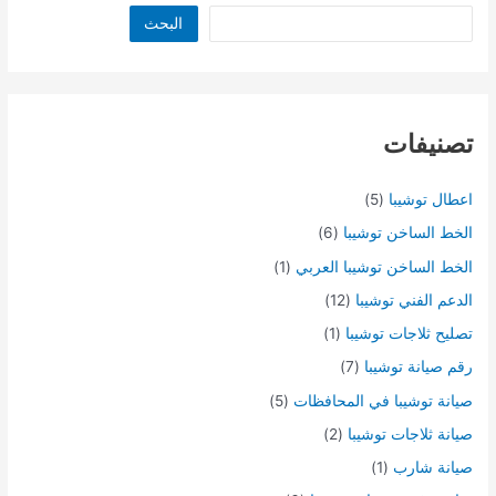
البحث
تصنيفات
اعطال توشيبا
(5)
الخط الساخن توشيبا
(6)
الخط الساخن توشيبا العربي
(1)
الدعم الفني توشيبا
(12)
تصليح ثلاجات توشيبا
(1)
رقم صيانة توشيبا
(7)
صيانة توشيبا في المحافظات
(5)
صيانة ثلاجات توشيبا
(2)
صيانة شارب
(1)