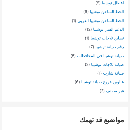
اعطال توشيبا
(5)
الخط الساخن توشيبا
(6)
الخط الساخن توشيبا العربي
(1)
الدعم الفني توشيبا
(12)
تصليح ثلاجات توشيبا
(1)
رقم صيانة توشيبا
(7)
صيانة توشيبا في المحافظات
(5)
صيانة ثلاجات توشيبا
(2)
صيانة شارب
(1)
عناوين فروع صيانة توشيبا
(6)
غير مصنف
(2)
مواضيع قد تهمك