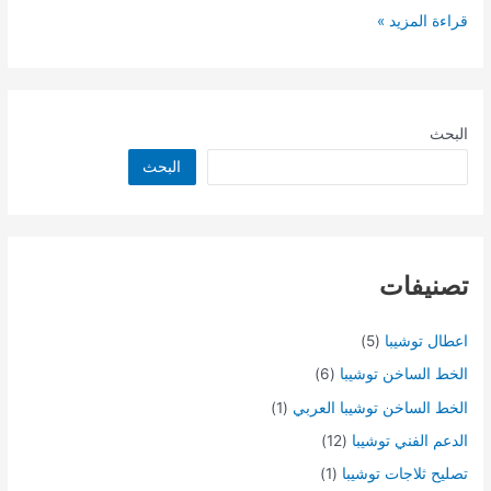
مصر
قراءة المزيد »
البحث
البحث
تصنيفات
اعطال توشيبا
(5)
الخط الساخن توشيبا
(6)
الخط الساخن توشيبا العربي
(1)
الدعم الفني توشيبا
(12)
تصليح ثلاجات توشيبا
(1)