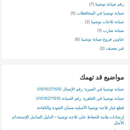
رقم صيانة توشيبا
(7)
صيانة توشيبا في المحافظات
(5)
صيانة ثلاجات توشيبا
(2)
صيانة شارب
(1)
عناوين فروع صيانة توشيبا
(6)
غير مصنف
(2)
مواضيع قد تهمك
صيانة توشيبا في الجيزة: رقم الإتصال 01010271510
صيانة توشيبا في القاهرة: رقم الصيانة 01010271510
قطع غيار ثلاجة توشيبا الأصلية ضمان الجودة والكفاءة
إرشادات هامة للحفاظ على ثلاجة توشيبا – الدليل الشامل للإستخدام
الأمثل