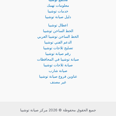
معلومات تهمك
خدمات توشيبا
دليل صيانة توشيبا
اعطال توشيبا
الخط الساخن توشيبا
الخط الساخن توشيبا العربي
الدعم الفني توشيبا
تصليح ثلاجات توشيبا
رقم صيانة توشيبا
صيانة توشيبا في المحافظات
صيانة ثلاجات توشيبا
صيانة شارب
عناوين فروع صيانة توشيبا
غير مصنف
جميع الحقوق محفوظة © 2026 مركز صيانة توشيبا