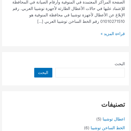
الصفحة المراكز المعتمدة في المنوفية وأرقام الصيانة في المحافظة
للإعتماد عليها في حالات الأعطال الطارئة لأجهزة توشيبا العربي. رقم
الإبلاغ عن الأعطال لأجهزة توشيبا في محافظة المنوفية هو
01010271510 رقم الخط الساخن توشيبا العربي […]
قراءة المزيد »
البحث
البحث
تصنيفات
اعطال توشيبا
(5)
الخط الساخن توشيبا
(6)