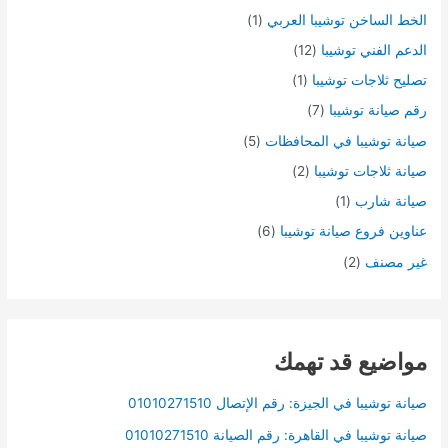
الخط الساخن توشيبا العربي
(1)
الدعم الفني توشيبا
(12)
تصليح ثلاجات توشيبا
(1)
رقم صيانة توشيبا
(7)
صيانة توشيبا في المحافظات
(5)
صيانة ثلاجات توشيبا
(2)
صيانة شارب
(1)
عناوين فروع صيانة توشيبا
(6)
غير مصنف
(2)
مواضيع قد تهمك
صيانة توشيبا في الجيزة: رقم الإتصال 01010271510
صيانة توشيبا في القاهرة: رقم الصيانة 01010271510