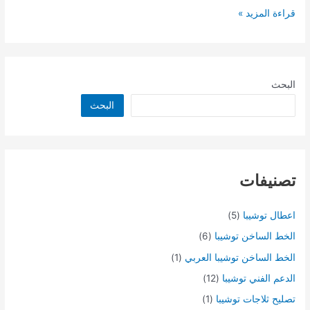
مصر
قراءة المزيد »
البحث
البحث
تصنيفات
اعطال توشيبا
(5)
الخط الساخن توشيبا
(6)
الخط الساخن توشيبا العربي
(1)
الدعم الفني توشيبا
(12)
تصليح ثلاجات توشيبا
(1)