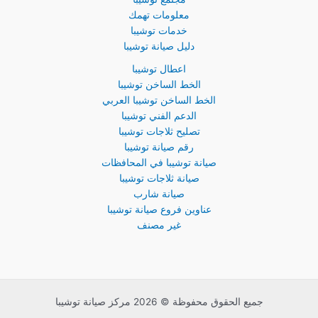
معلومات تهمك
خدمات توشيبا
دليل صيانة توشيبا
اعطال توشيبا
الخط الساخن توشيبا
الخط الساخن توشيبا العربي
الدعم الفني توشيبا
تصليح ثلاجات توشيبا
رقم صيانة توشيبا
صيانة توشيبا في المحافظات
صيانة ثلاجات توشيبا
صيانة شارب
عناوين فروع صيانة توشيبا
غير مصنف
جميع الحقوق محفوظة © 2026 مركز صيانة توشيبا