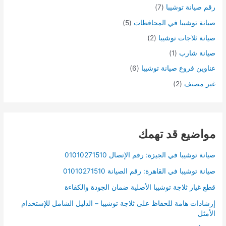
رقم صيانة توشيبا
(7)
صيانة توشيبا في المحافظات
(5)
صيانة ثلاجات توشيبا
(2)
صيانة شارب
(1)
عناوين فروع صيانة توشيبا
(6)
غير مصنف
(2)
مواضيع قد تهمك
صيانة توشيبا في الجيزة: رقم الإتصال 01010271510
صيانة توشيبا في القاهرة: رقم الصيانة 01010271510
قطع غيار ثلاجة توشيبا الأصلية ضمان الجودة والكفاءة
إرشادات هامة للحفاظ على ثلاجة توشيبا – الدليل الشامل للإستخدام
الأمثل