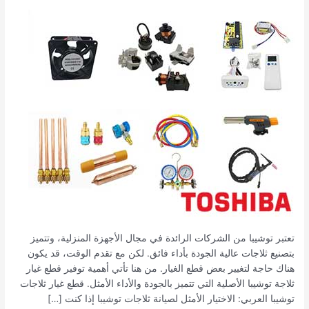
الأصلية
ضمان
الجودة
والكفاءة
تعتبر توشيبا من الشركات الرائدة في مجال الأجهزة المنزلية، وتتميز
بتصنيع ثلاجات عالية الجودة بأداء فائق. لكن مع تقدم الوقت، قد يكون
هناك حاجة لتغيير بعض قطع الغيار. من هنا تأتي أهمية توفير قطع غيار
ثلاجة توشيبا الأصلية التي تتميز بالجودة والأداء الأمثل. قطع غيار ثلاجات
توشيبا العربي: الاختيار الأمثل لصيانة ثلاجات توشيبا إذا كنت […]