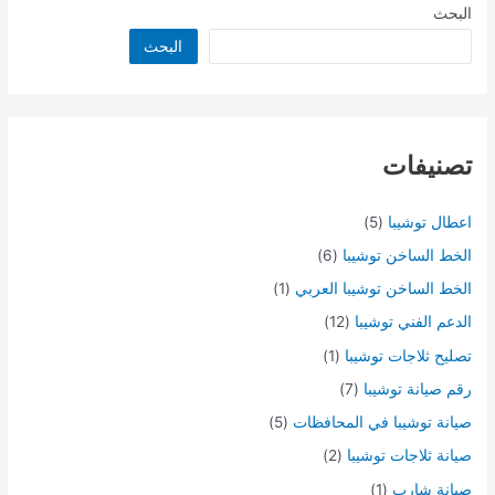
البحث
البحث
تصنيفات
اعطال توشيبا
(5)
الخط الساخن توشيبا
(6)
الخط الساخن توشيبا العربي
(1)
الدعم الفني توشيبا
(12)
تصليح ثلاجات توشيبا
(1)
رقم صيانة توشيبا
(7)
صيانة توشيبا في المحافظات
(5)
صيانة ثلاجات توشيبا
(2)
صيانة شارب
(1)