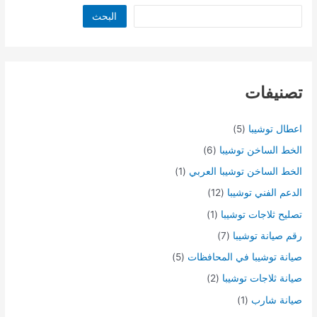
البحث
تصنيفات
اعطال توشيبا
(5)
الخط الساخن توشيبا
(6)
الخط الساخن توشيبا العربي
(1)
الدعم الفني توشيبا
(12)
تصليح ثلاجات توشيبا
(1)
رقم صيانة توشيبا
(7)
صيانة توشيبا في المحافظات
(5)
صيانة ثلاجات توشيبا
(2)
صيانة شارب
(1)