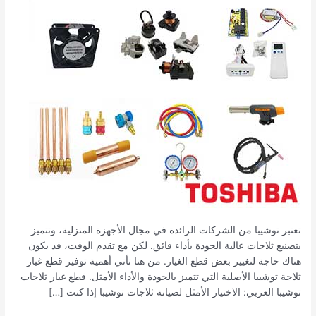
ضمان
الجودة
والكفاءة
تعتبر توشيبا من الشركات الرائدة في مجال الأجهزة المنزلية، وتتميز
بتصنيع ثلاجات عالية الجودة بأداء فائق. لكن مع تقدم الوقت، قد يكون
هناك حاجة لتغيير بعض قطع الغيار. من هنا تأتي أهمية توفير قطع غيار
ثلاجة توشيبا الأصلية التي تتميز بالجودة والأداء الأمثل. قطع غيار ثلاجات
توشيبا العربي: الاختيار الأمثل لصيانة ثلاجات توشيبا إذا كنت […]