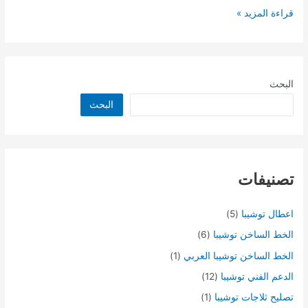
مصر
قراءة المزيد »
البحث
البحث
تصنيفات
اعطال توشيبا
(5)
الخط الساخن توشيبا
(6)
الخط الساخن توشيبا العربي
(1)
الدعم الفني توشيبا
(12)
تصليح ثلاجات توشيبا
(1)