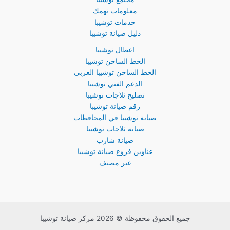
معلومات تهمك
خدمات توشيبا
دليل صيانة توشيبا
اعطال توشيبا
الخط الساخن توشيبا
الخط الساخن توشيبا العربي
الدعم الفني توشيبا
تصليح ثلاجات توشيبا
رقم صيانة توشيبا
صيانة توشيبا في المحافظات
صيانة ثلاجات توشيبا
صيانة شارب
عناوين فروع صيانة توشيبا
غير مصنف
جميع الحقوق محفوظة © 2026 مركز صيانة توشيبا