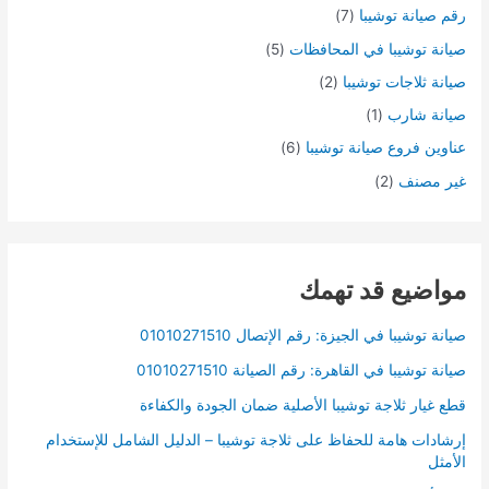
رقم صيانة توشيبا
(7)
صيانة توشيبا في المحافظات
(5)
صيانة ثلاجات توشيبا
(2)
صيانة شارب
(1)
عناوين فروع صيانة توشيبا
(6)
غير مصنف
(2)
مواضيع قد تهمك
صيانة توشيبا في الجيزة: رقم الإتصال 01010271510
صيانة توشيبا في القاهرة: رقم الصيانة 01010271510
قطع غيار ثلاجة توشيبا الأصلية ضمان الجودة والكفاءة
إرشادات هامة للحفاظ على ثلاجة توشيبا – الدليل الشامل للإستخدام
الأمثل