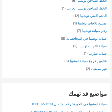
الخط الساخن توشيبا
(6)
الخط الساخن توشيبا العربي
(1)
الدعم الفني توشيبا
(12)
تصليح ثلاجات توشيبا
(1)
رقم صيانة توشيبا
(7)
صيانة توشيبا في المحافظات
(5)
صيانة ثلاجات توشيبا
(2)
صيانة شارب
(1)
عناوين فروع صيانة توشيبا
(6)
غير مصنف
(2)
مواضيع قد تهمك
صيانة توشيبا في الجيزة: رقم الإتصال 01010271510