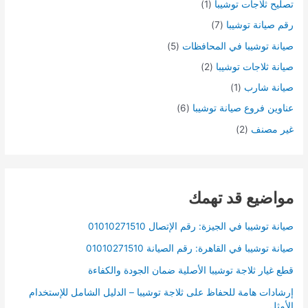
تصليح ثلاجات توشيبا
(1)
رقم صيانة توشيبا
(7)
صيانة توشيبا في المحافظات
(5)
صيانة ثلاجات توشيبا
(2)
صيانة شارب
(1)
عناوين فروع صيانة توشيبا
(6)
غير مصنف
(2)
مواضيع قد تهمك
صيانة توشيبا في الجيزة: رقم الإتصال 01010271510
صيانة توشيبا في القاهرة: رقم الصيانة 01010271510
قطع غيار ثلاجة توشيبا الأصلية ضمان الجودة والكفاءة
إرشادات هامة للحفاظ على ثلاجة توشيبا – الدليل الشامل للإستخدام
الأمثل