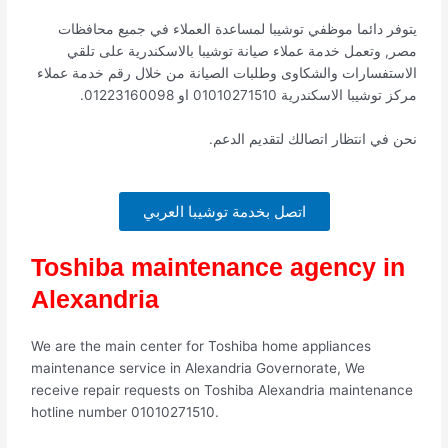
يتوفر دائما موظفي توشيبا لمساعدة العملاء في جميع محافظات
مصر, وتعمل خدمة عملاء صيانة توشيبا بالاسكندرية على تلقي
الاستفسارات والشكاوى وطلبات الصيانة من خلال رقم خدمة عملاء
مركز توشيبا الاسكندرية 01010271510 او 01223160098.
نحن في انتظار اتصالك لتقديم الدعم.
اتصل بخدمة توشيبا العربي
Toshiba maintenance agency in
Alexandria
We are the main center for Toshiba home appliances
maintenance service in Alexandria Governorate, We
receive repair requests on Toshiba Alexandria maintenance
hotline number 01010271510.