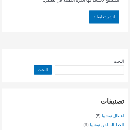
المتصفح لاستخدامها المرة المقبلة في تعليقي.
البحث
البحث
تصنيفات
اعطال توشيبا
(5)
الخط الساخن توشيبا
(6)