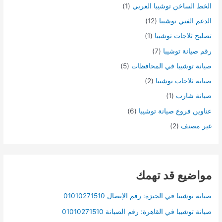
الخط الساخن توشيبا العربي
(1)
الدعم الفني توشيبا
(12)
تصليح ثلاجات توشيبا
(1)
رقم صيانة توشيبا
(7)
صيانة توشيبا في المحافظات
(5)
صيانة ثلاجات توشيبا
(2)
صيانة شارب
(1)
عناوين فروع صيانة توشيبا
(6)
غير مصنف
(2)
مواضيع قد تهمك
صيانة توشيبا في الجيزة: رقم الإتصال 01010271510
صيانة توشيبا في القاهرة: رقم الصيانة 01010271510