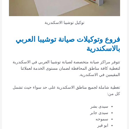
توكيل توشيبا الاسكندرية
فروع وتوكيلات صيانة توشيبا العربي
بالاسكندرية
تتوفر مراكز صيانة متخصصة لصيانة توشيبا العربي في الاسكندرية
لتغطية كافة مناطق المحافظة لضمان مستوى الخدمة لعملائنا
المقيمين في الاسكندرية.
تغطية شاملة لجميع مناطق الاسكندرية على حد سواء حيث تشمل
كل من:
سيدى بشر
سيدى جابر
سموحه
ابو قير