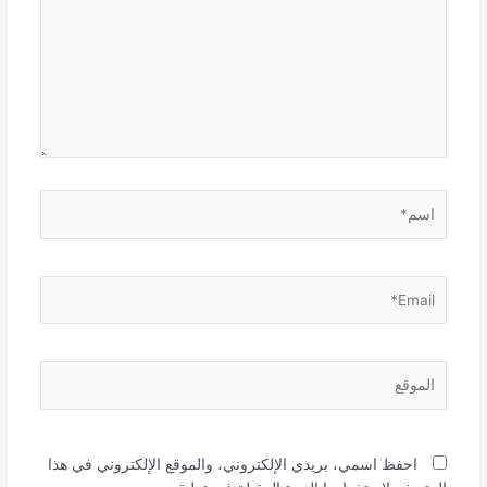
اسم*
Email*
الموقع
احفظ اسمي، بريدي الإلكتروني، والموقع الإلكتروني في هذا