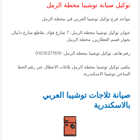
توكيل صيانة توشيبا محطة الرمل
يتواجد فرع توكيل توشيبا العربي في محطة الرمل
عنوان توكيل توشيبا محطة الرمل: 7 شارع فؤاد, تقاطع شارع دانيال,
بجوار قسم العطارين, محطة الرمل.
رقم هاتف توكيل توشيبا محطة الرمل: 01010271510
يتلقى توكيل توشيبا محطة الرمل بلاغات الاعطال عبر رقم الخط
الساخن توشيبا الاسكندرية.
صيانة ثلاجات توشيبا العربي
بالاسكندرية