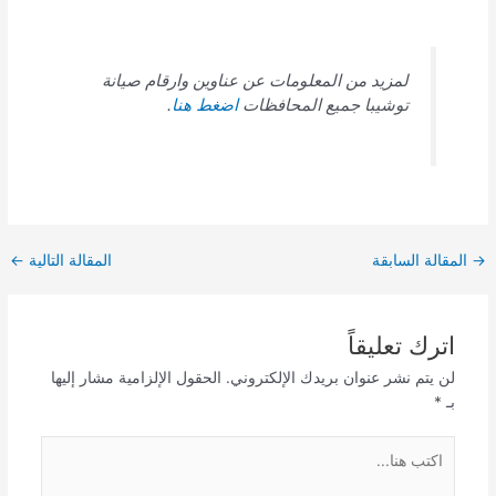
لمزيد من المعلومات عن عناوين وارقام صيانة
توشيبا جميع المحافظات
اضغط هنا
.
→
المقالة السابقة
المقالة التالية
←
اترك تعليقاً
لن يتم نشر عنوان بريدك الإلكتروني.
الحقول الإلزامية مشار إليها
بـ
*
اكتب
هنا...