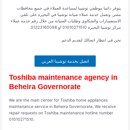
يتوفر دائما موظفي توشيبا لمساعدة العملاء في جميع محافظات
مصر, وتعمل خدمة عملاء صيانة توشيبا في البحيرة على تلقي
الاستفسارات والشكاوى وطلبات الصيانة من خلال رقم خدمة عملاء
مركز توشيبا البحيرة 01010271510 او 01223160098.
نحن في انتظار اتصالك لتقديم الدعم.
اتصل بخدمة توشيبا العربي
Toshiba maintenance agency in
Beheira Governorate
We are the main center for Toshiba home appliances
maintenance service in Beheira Governorate, We receive
repair requests on Toshiba maintenance hotline number
01010271510.