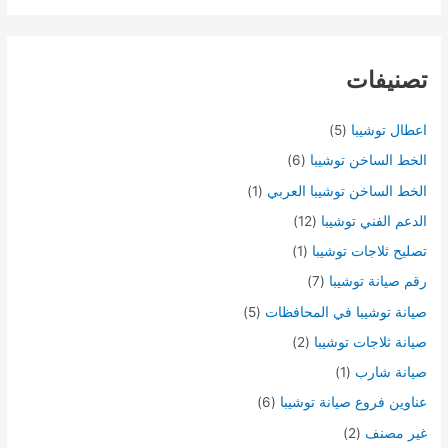
تصنيفات
اعطال توشيبا
(5)
الخط الساخن توشيبا
(6)
الخط الساخن توشيبا العربي
(1)
الدعم الفني توشيبا
(12)
تصليح ثلاجات توشيبا
(1)
رقم صيانة توشيبا
(7)
صيانة توشيبا في المحافظات
(5)
صيانة ثلاجات توشيبا
(2)
صيانة شارب
(1)
عناوين فروع صيانة توشيبا
(6)
غير مصنف
(2)