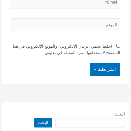
الموقع
احفظ اسمي، بريدي الإلكتروني، والموقع الإلكتروني في هذا
المتصفح لاستخدامها المرة المقبلة في تعليقي.
البحث
البحث