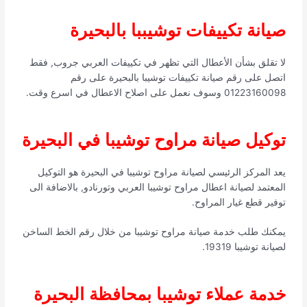
صيانة تكييفات توشيببا بالبحيرة
لا تقلق بشأن الأعطال التي تظهر في تكييفات العربي جروب, فقط
اتصل على رقم صيانة تكييفات توشيبا بالبحيرة على رقم
01223160098 وسوف نعمل على اصلاح الاعطال في اسرع وقت.
توكيل صيانة مراوح توشيبا في البحيرة
يعد المركز الرئيسي لصيانة مراوح توشيبا في البحيرة هو التوكيل
المعتمد لصيانة اعطال مراوح توشيبا العربي وتورنادو, بالاضافة الى
توفير قطع غيار المراوح.
يمكنك طلب خدمة صيانة مراوح توشيبا من خلال رقم الخط الساخن
لصيانة توشيبا 19319.
خدمة عملاء توشيبا بمحافظة البحيرة