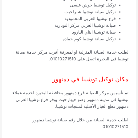
توكيل توشيبا حوش عيسى
توكيل صيانة توشيبا شبراخيت
فرع توشيبا العربي المحمودية
صيانة توشيبا العربي مركز النوبارية
صيانة توشيبا ايتاي البارود
توكيل صيانة توشيبا كوم حماده
لطلب خدمة الصيانة المنزلية او لمعرفة أقرب مركز خدمة صيانة
توشيبا في البحيرة اتصل على 01010271510.
مكان توكيل توشيبا في دمنهور
تم تأسيس مركز الصيانة فرع دمنهور محافظة البحيرة لخدمة عملاء
توشيبا في مدينة دمنهور وضواحيها, حيث يوفر فرع توشيبا العربي
دمنهور قطع الغيار الأصلية لمنتجات توشيبا.
اطلب خدمة الصيانة من خلال رقم صيانة توشيبا دمنهور
01010271510.