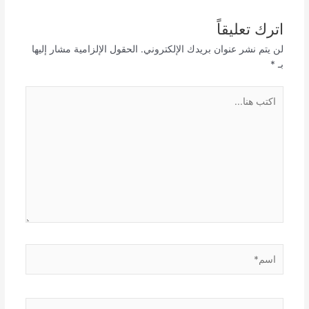
اترك تعليقاً
لن يتم نشر عنوان بريدك الإلكتروني.
الحقول الإلزامية مشار إليها
بـ
*
اكتب
هنا...
اسم*
Email*